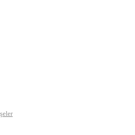
şeler