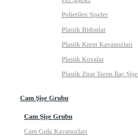
Polietilen Şişeler
Plastik Bidonlar
Plastik Krem Kavanozları
Plastik Kovalar
Plastik Zirai Tarım İlaç Şişe
Cam Şişe Grubu
Cam Şişe Grubu
Cam Gıda Kavanozları