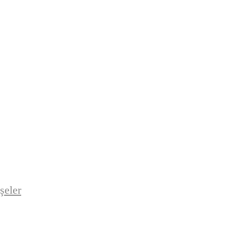
şeler