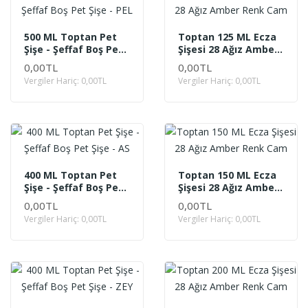
500 ML Toptan Pet
Toptan 125 ML Ecza
Şişe - Şeffaf Boş Pet
Şişesi 28 Ağız Amber
Şişe - PEL
Renk Cam
0,00TL
0,00TL
Vergiler Hariç: 0,00TL
Vergiler Hariç: 0,00TL
400 ML Toptan Pet
Toptan 150 ML Ecza
Şişe - Şeffaf Boş Pet
Şişesi 28 Ağız Amber
Şişe - AS
Renk Cam
0,00TL
0,00TL
Vergiler Hariç: 0,00TL
Vergiler Hariç: 0,00TL