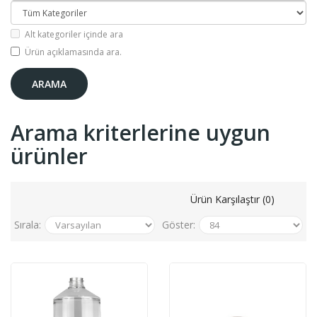
Alt kategoriler içinde ara
Ürün açıklamasında ara.
Arama kriterlerine uygun
ürünler
Ürün Karşılaştır (0)
Sırala:
Göster: