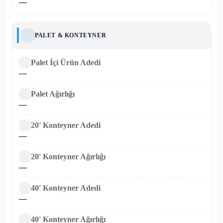
—
PALET & KONTEYNER
Palet İçi Ürün Adedi
—
Palet Ağırlığı
—
20' Konteyner Adedi
—
20' Konteyner Ağırlığı
—
40' Konteyner Adedi
—
40' Konteyner Ağırlığı