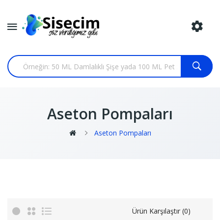
Aseton Pompaları
Aseton Pompaları
Ürün Karşılaştır (0)