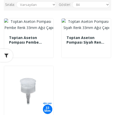
Sırala:
Göster:
Toptan Aseton
Toptan Aseton
Pompası Pembe
Pompası Siyah Renk
Renk 33mm Ağız Çapı
33mm Ağız Çapı