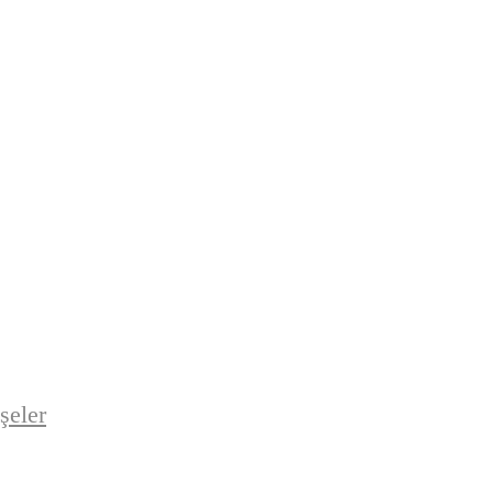
şeler