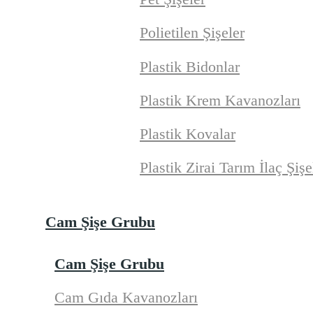
Polietilen Şişeler
Plastik Bidonlar
Plastik Krem Kavanozları
Plastik Kovalar
Plastik Zirai Tarım İlaç Şişe
Cam Şişe Grubu
Cam Şişe Grubu
Cam Gıda Kavanozları