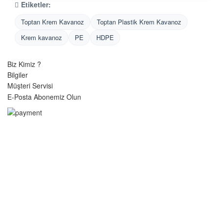
Etiketler:
Toptan Krem Kavanoz
Toptan Plastik Krem Kavanoz
Krem kavanoz
PE
HDPE
Biz Kimiz ?
Bilgiler
Müşteri Servisi
E-Posta Abonemiz Olun