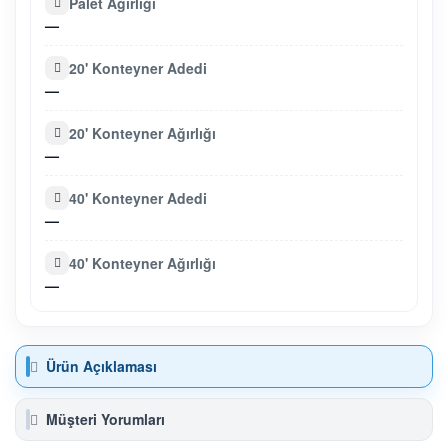
Palet Ağırlığı
—
20' Konteyner Adedi
—
20' Konteyner Ağırlığı
—
40' Konteyner Adedi
—
40' Konteyner Ağırlığı
—
Ürün Açıklaması
Müşteri Yorumları