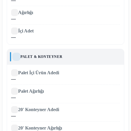
—
Ağırlığı
—
İçi Adet
—
PALET & KONTEYNER
Palet İçi Ürün Adedi
—
Palet Ağırlığı
—
20' Konteyner Adedi
—
20' Konteyner Ağırlığı