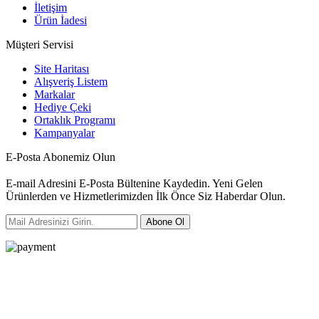
İletişim
Ürün İadesi
Müşteri Servisi
Site Haritası
Alışveriş Listem
Markalar
Hediye Çeki
Ortaklık Programı
Kampanyalar
E-Posta Abonemiz Olun
E-mail Adresini E-Posta Bültenine Kaydedin. Yeni Gelen
Ürünlerden ve Hizmetlerimizden İlk Önce Siz Haberdar Olun.
Abone Ol