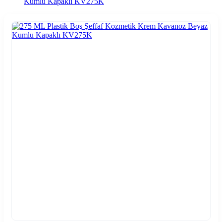
Kumlu Kapaklı KV275K