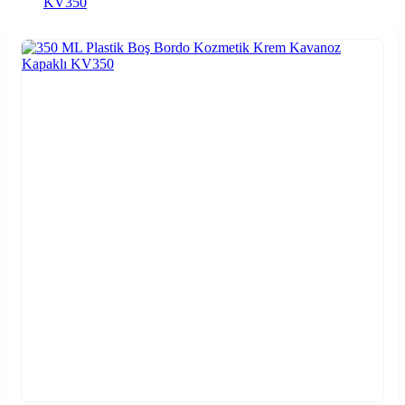
KV350