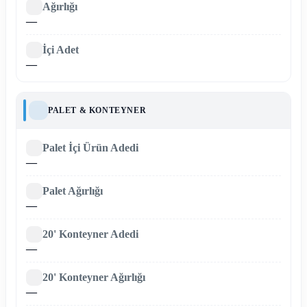
Ağırlığı
—
İçi Adet
—
PALET & KONTEYNER
Palet İçi Ürün Adedi
—
Palet Ağırlığı
—
20' Konteyner Adedi
—
20' Konteyner Ağırlığı
—