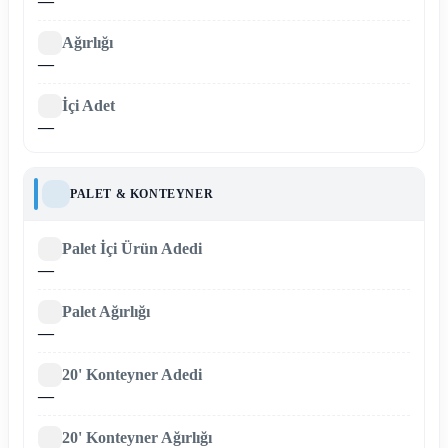
—
Ağırlığı
—
İçi Adet
—
PALET & KONTEYNER
Palet İçi Ürün Adedi
—
Palet Ağırlığı
—
20' Konteyner Adedi
—
20' Konteyner Ağırlığı