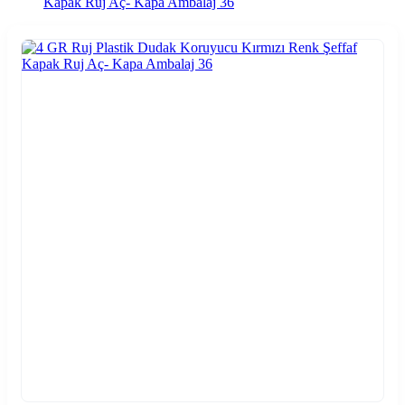
Kapak Ruj Aç- Kapa Ambalaj 36