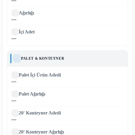
—
Ağırlığı
—
İçi Adet
—
PALET & KONTEYNER
Palet İçi Ürün Adedi
—
Palet Ağırlığı
—
20' Konteyner Adedi
—
20' Konteyner Ağırlığı