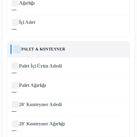
Ağırlığı
—
İçi Adet
—
PALET & KONTEYNER
Palet İçi Ürün Adedi
—
Palet Ağırlığı
—
20' Konteyner Adedi
—
20' Konteyner Ağırlığı
—