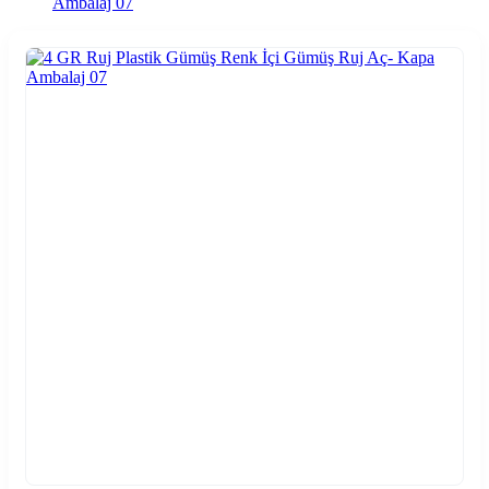
Ambalaj 07