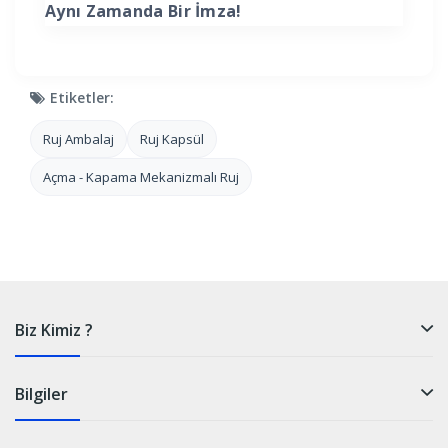
Aynı Zamanda Bir İmza!
Etiketler:
Ruj Ambalaj
Ruj Kapsül
Açma - Kapama Mekanizmalı Ruj
Biz Kimiz ?
Bilgiler