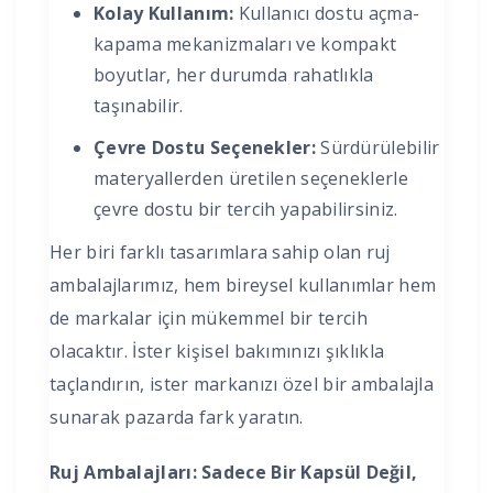
Kolay Kullanım:
Kullanıcı dostu açma-
kapama mekanizmaları ve kompakt
boyutlar, her durumda rahatlıkla
taşınabilir.
Çevre Dostu Seçenekler:
Sürdürülebilir
materyallerden üretilen seçeneklerle
çevre dostu bir tercih yapabilirsiniz.
Her biri farklı tasarımlara sahip olan ruj
ambalajlarımız, hem bireysel kullanımlar hem
de markalar için mükemmel bir tercih
olacaktır. İster kişisel bakımınızı şıklıkla
taçlandırın, ister markanızı özel bir ambalajla
sunarak pazarda fark yaratın.
Ruj Ambalajları: Sadece Bir Kapsül Değil,