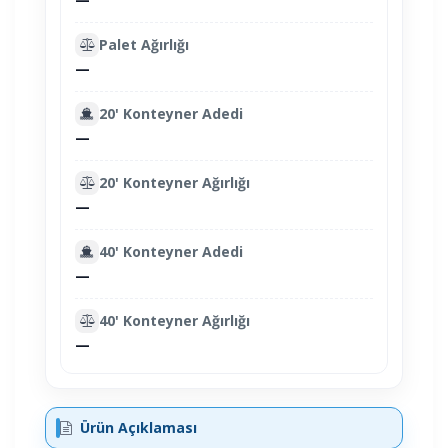
Palet Ağırlığı
—
20' Konteyner Adedi
—
20' Konteyner Ağırlığı
—
40' Konteyner Adedi
—
40' Konteyner Ağırlığı
—
Ürün Açıklaması