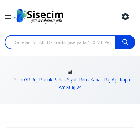
4 GR Ruj Plastik Parlak Siyah Renk Kapak Ruj Aç- Kapa
Ambalaj 34