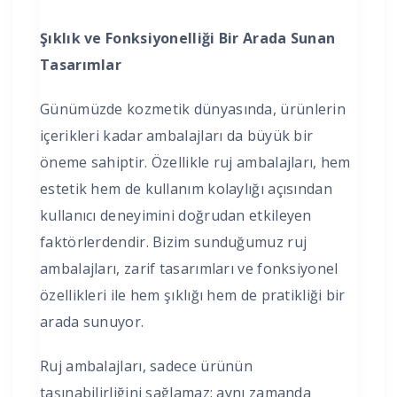
Şıklık ve Fonksiyonelliği Bir Arada Sunan
Tasarımlar
Günümüzde kozmetik dünyasında, ürünlerin
içerikleri kadar ambalajları da büyük bir
öneme sahiptir. Özellikle ruj ambalajları, hem
estetik hem de kullanım kolaylığı açısından
kullanıcı deneyimini doğrudan etkileyen
faktörlerdendir. Bizim sunduğumuz ruj
ambalajları, zarif tasarımları ve fonksiyonel
özellikleri ile hem şıklığı hem de pratikliği bir
arada sunuyor.
Ruj ambalajları, sadece ürünün
taşınabilirliğini sağlamaz; aynı zamanda