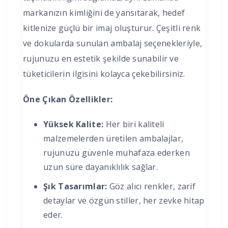
markanızın kimliğini de yansıtarak, hedef
kitlenize güçlü bir imaj oluşturur. Çeşitli renk
ve dokularda sunulan ambalaj seçenekleriyle,
rujunuzu en estetik şekilde sunabilir ve
tüketicilerin ilgisini kolayca çekebilirsiniz.
Öne Çıkan Özellikler:
Yüksek Kalite:
Her biri kaliteli
malzemelerden üretilen ambalajlar,
rujunuzu güvenle muhafaza ederken
uzun süre dayanıklılık sağlar.
Şık Tasarımlar:
Göz alıcı renkler, zarif
detaylar ve özgün stiller, her zevke hitap
eder.