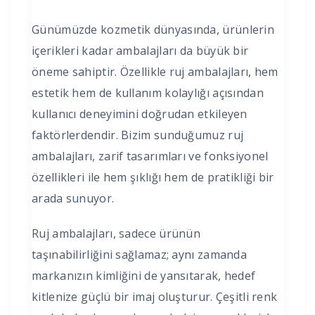
Günümüzde kozmetik dünyasında, ürünlerin
içerikleri kadar ambalajları da büyük bir
öneme sahiptir. Özellikle ruj ambalajları, hem
estetik hem de kullanım kolaylığı açısından
kullanıcı deneyimini doğrudan etkileyen
faktörlerdendir. Bizim sunduğumuz ruj
ambalajları, zarif tasarımları ve fonksiyonel
özellikleri ile hem şıklığı hem de pratikliği bir
arada sunuyor.
Ruj ambalajları, sadece ürünün
taşınabilirliğini sağlamaz; aynı zamanda
markanızın kimliğini de yansıtarak, hedef
kitlenize güçlü bir imaj oluşturur. Çeşitli renk