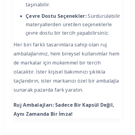
taşınabilir.
Çevre Dostu Seçenekler:
Sürdürülebilir
materyallerden üretilen seçeneklerle
çevre dostu bir tercih yapabilirsiniz.
Her biri farklı tasarımlara sahip olan ruj
ambalajlarımız, hem bireysel kullanımlar hem
de markalar için mükemmel bir tercih
olacaktır. İster kişisel bakımınızı şıklıkla
taçlandırın, ister markanızı özel bir ambalajla
sunarak pazarda fark yaratın.
Ruj Ambalajları: Sadece Bir Kapsül Değil,
Aynı Zamanda Bir İmza!