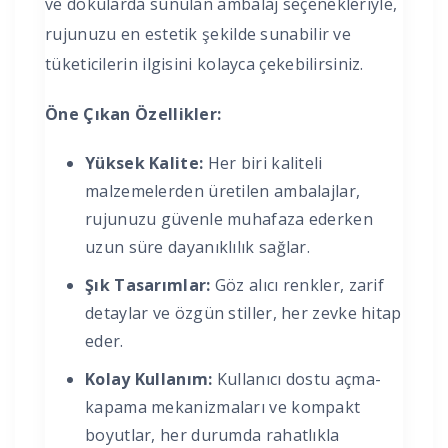
ve dokularda sunulan ambalaj seçenekleriyle,
rujunuzu en estetik şekilde sunabilir ve
tüketicilerin ilgisini kolayca çekebilirsiniz.
Öne Çıkan Özellikler:
Yüksek Kalite:
Her biri kaliteli
malzemelerden üretilen ambalajlar,
rujunuzu güvenle muhafaza ederken
uzun süre dayanıklılık sağlar.
Şık Tasarımlar:
Göz alıcı renkler, zarif
detaylar ve özgün stiller, her zevke hitap
eder.
Kolay Kullanım:
Kullanıcı dostu açma-
kapama mekanizmaları ve kompakt
boyutlar, her durumda rahatlıkla