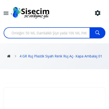
4 GR Ruj Plastik Siyah Renk Ruj Aç- Kapa Ambalaj 01