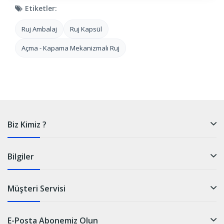
Etiketler:
Ruj Ambalaj
Ruj Kapsül
Açma - Kapama Mekanizmalı Ruj
Biz Kimiz ?
Bilgiler
Müşteri Servisi
E-Posta Abonemiz Olun