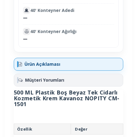
40' Konteyner Adedi
—
40' Konteyner Ağırlığı
—
Ürün Açıklaması
Müşteri Yorumları
500 ML Plastik Boş Beyaz Tek Cidarlı
Kozmetik Krem Kavanoz NOPITY CM-
1501
Özellik
Değer