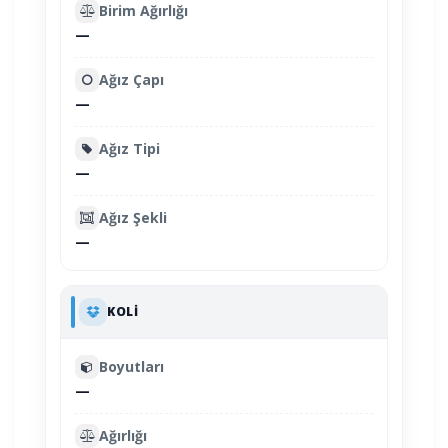
Birim Ağırlığı
—
Ağız Çapı
—
Ağız Tipi
—
Ağız Şekli
—
KOLI
Boyutları
—
Ağırlığı