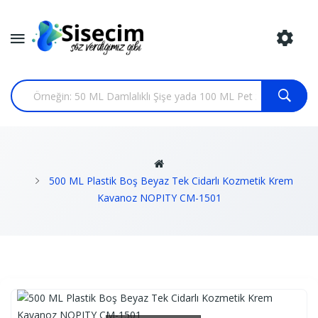
500 ML Plastik Boş Beyaz Tek Cidarlı Kozmetik Krem
Kavanoz NOPITY CM-1501