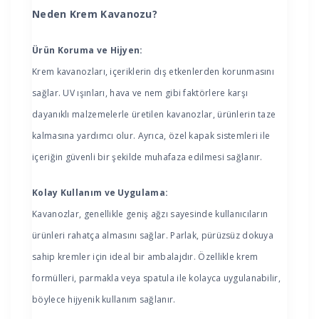
Neden Krem Kavanozu?
Ürün Koruma ve Hijyen:
Krem kavanozları, içeriklerin dış etkenlerden korunmasını
sağlar. UV ışınları, hava ve nem gibi faktörlere karşı
dayanıklı malzemelerle üretilen kavanozlar, ürünlerin taze
kalmasına yardımcı olur. Ayrıca, özel kapak sistemleri ile
içeriğin güvenli bir şekilde muhafaza edilmesi sağlanır.
Kolay Kullanım ve Uygulama:
Kavanozlar, genellikle geniş ağzı sayesinde kullanıcıların
ürünleri rahatça almasını sağlar. Parlak, pürüzsüz dokuya
sahip kremler için ideal bir ambalajdır. Özellikle krem
formülleri, parmakla veya spatula ile kolayca uygulanabilir,
böylece hijyenik kullanım sağlanır.