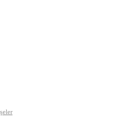
şeler