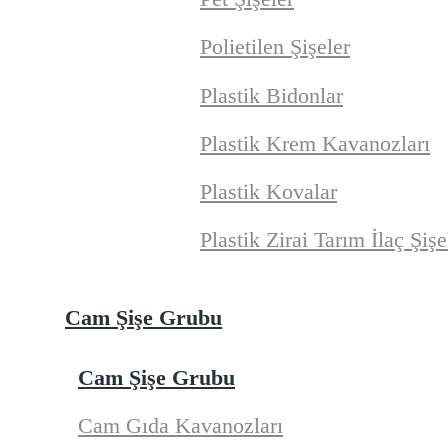
Polietilen Şişeler
Plastik Bidonlar
Plastik Krem Kavanozları
Plastik Kovalar
Plastik Zirai Tarım İlaç Şişe
Cam Şişe Grubu
Cam Şişe Grubu
Cam Gıda Kavanozları