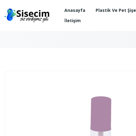
Anasayfa
Plastik Ve Pet Şiş
İletişim