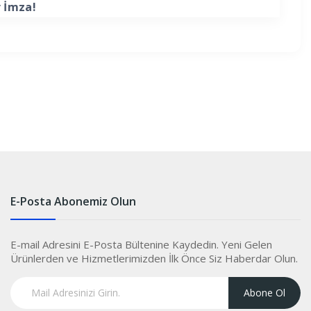
r İmza!
E-Posta Abonemiz Olun
E-mail Adresini E-Posta Bültenine Kaydedin. Yeni Gelen
Ürünlerden ve Hizmetlerimizden İlk Önce Siz Haberdar Olun.
Abone Ol