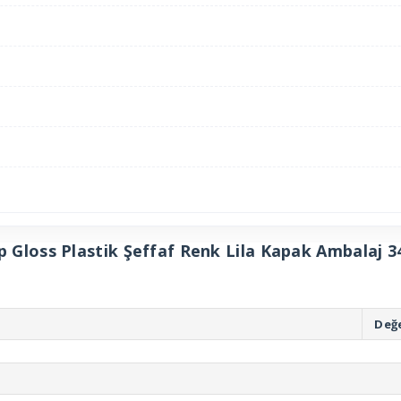
ip Gloss Plastik Şeffaf Renk Lila Kapak Ambalaj 3
Değ