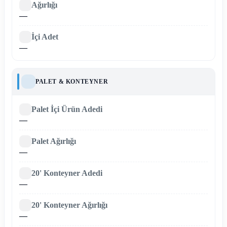
Ağırlığı
—
İçi Adet
—
PALET & KONTEYNER
Palet İçi Ürün Adedi
—
Palet Ağırlığı
—
20' Konteyner Adedi
—
20' Konteyner Ağırlığı
—