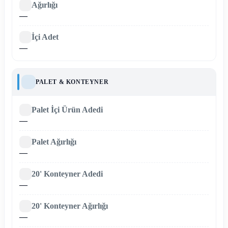
Ağırlığı
—
İçi Adet
—
PALET & KONTEYNER
Palet İçi Ürün Adedi
—
Palet Ağırlığı
—
20' Konteyner Adedi
—
20' Konteyner Ağırlığı
—