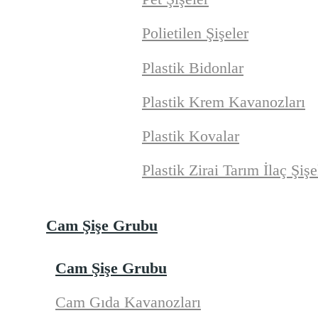
Polietilen Şişeler
Plastik Bidonlar
Plastik Krem Kavanozları
Plastik Kovalar
Plastik Zirai Tarım İlaç Şişe
Cam Şişe Grubu
Cam Şişe Grubu
Cam Gıda Kavanozları