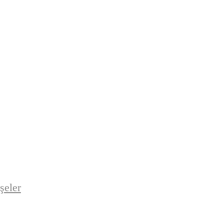
şeler