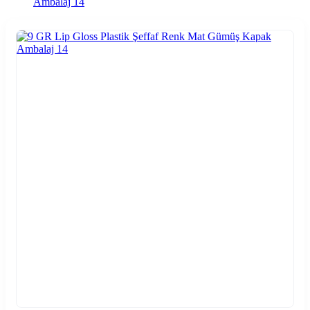
Ambalaj 14