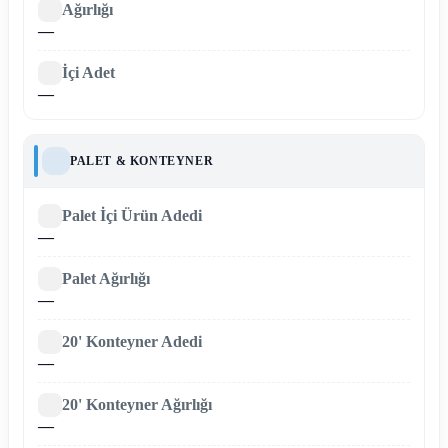
Ağırlığı
—
İçi Adet
—
PALET & KONTEYNER
Palet İçi Ürün Adedi
—
Palet Ağırlığı
—
20' Konteyner Adedi
—
20' Konteyner Ağırlığı
—