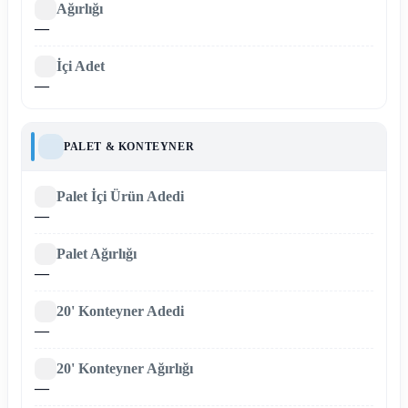
Ağırlığı
—
İçi Adet
—
PALET & KONTEYNER
Palet İçi Ürün Adedi
—
Palet Ağırlığı
—
20' Konteyner Adedi
—
20' Konteyner Ağırlığı
—