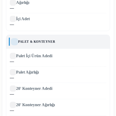
Ağırlığı
—
İçi Adet
—
PALET & KONTEYNER
Palet İçi Ürün Adedi
—
Palet Ağırlığı
—
20' Konteyner Adedi
—
20' Konteyner Ağırlığı
—