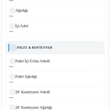
—
Ağırlığı
—
İçi Adet
—
PALET & KONTEYNER
Palet İçi Ürün Adedi
—
Palet Ağırlığı
—
20' Konteyner Adedi
—
20' Konteyner Ağırlığı