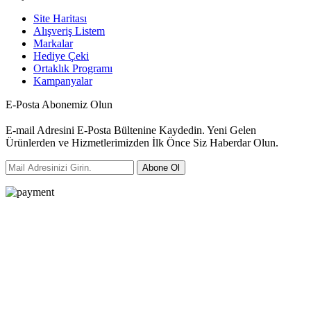
Site Haritası
Alışveriş Listem
Markalar
Hediye Çeki
Ortaklık Programı
Kampanyalar
E-Posta Abonemiz Olun
E-mail Adresini E-Posta Bültenine Kaydedin. Yeni Gelen
Ürünlerden ve Hizmetlerimizden İlk Önce Siz Haberdar Olun.
Abone Ol