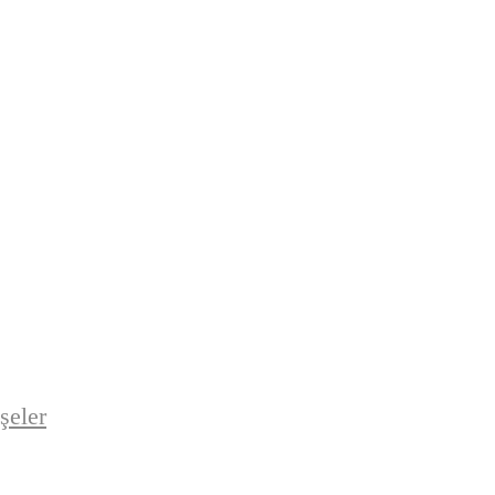
şeler