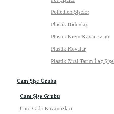
Polietilen Şişeler
Plastik Bidonlar
Plastik Krem Kavanozları
Plastik Kovalar
Plastik Zirai Tarım İlaç Şişe
Cam Şişe Grubu
Cam Şişe Grubu
Cam Gıda Kavanozları