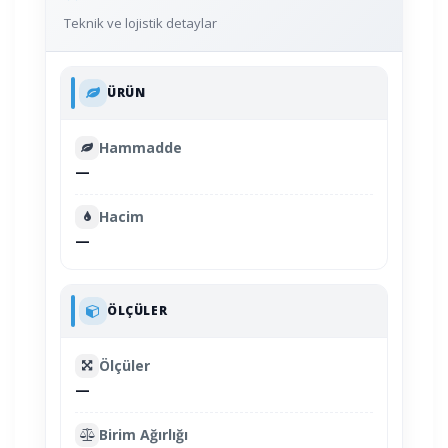
Teknik ve lojistik detaylar
ÜRÜN
Hammadde
—
Hacim
—
ÖLÇÜLER
Ölçüler
—
Birim Ağırlığı