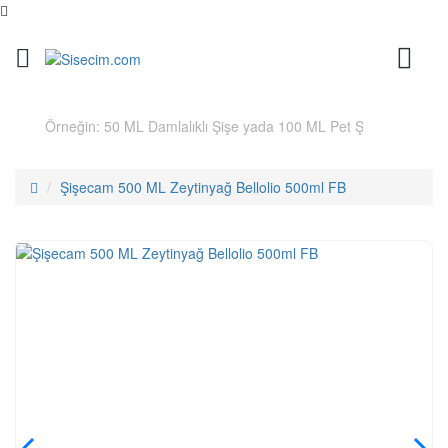
Şişecam 500 ML Zeytinyağ Bellolio 500ml FB