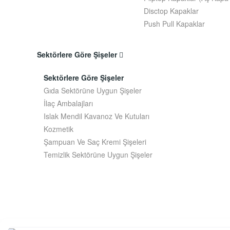
Disctop Kapaklar
Push Pull Kapaklar
Sektörlere Göre Şişeler
Sektörlere Göre Şişeler
Gıda Sektörüne Uygun Şişeler
İlaç Ambalajları
Islak Mendil Kavanoz Ve Kutuları
Kozmetik
Şampuan Ve Saç Kremi Şişeleri
Temizlik Sektörüne Uygun Şişeler