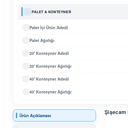
PALET & KONTEYNER
Palet İçi Ürün Adedi
Palet Ağırlığı
20' Konteyner Adedi
20' Konteyner Ağırlığı
40' Konteyner Adedi
40' Konteyner Ağırlığı
Şişecam 
Ürün Açıklaması