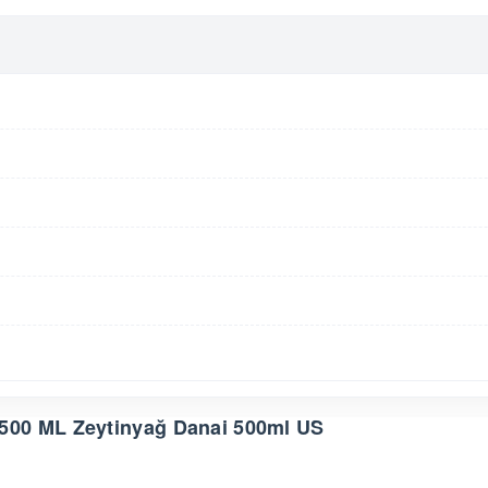
500 ML Zeytinyağ Danai 500ml US