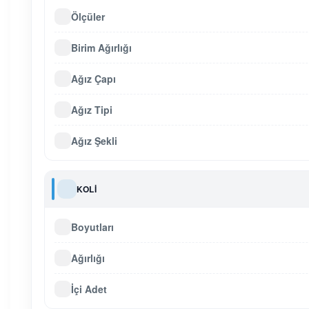
Ölçüler
Birim Ağırlığı
Ağız Çapı
Ağız Tipi
Ağız Şekli
KOLI
Boyutları
Ağırlığı
İçi Adet