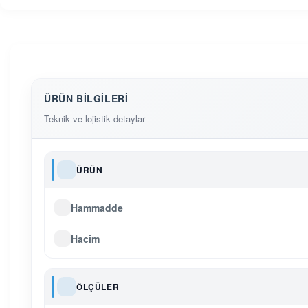
ÜRÜN BILGILERI
Teknik ve lojistik detaylar
ÜRÜN
Hammadde
Hacim
ÖLÇÜLER