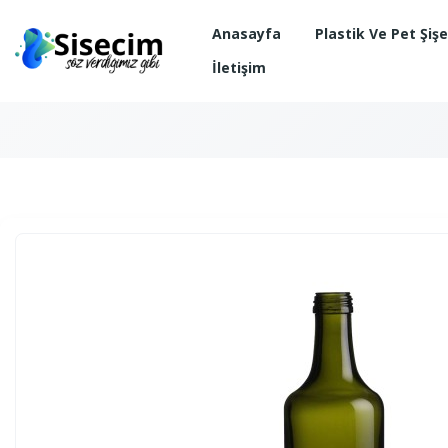
Anasayfa
Plastik Ve Pet Şiş
İletişim