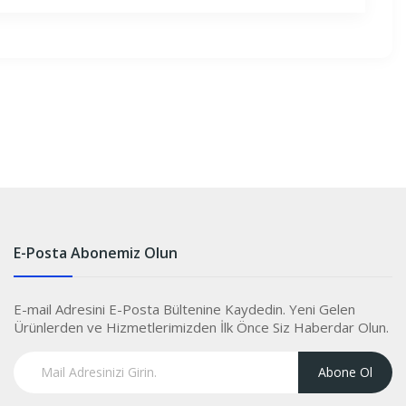
E-Posta Abonemiz Olun
E-mail Adresini E-Posta Bültenine Kaydedin. Yeni Gelen
Ürünlerden ve Hizmetlerimizden İlk Önce Siz Haberdar Olun.
Abone Ol