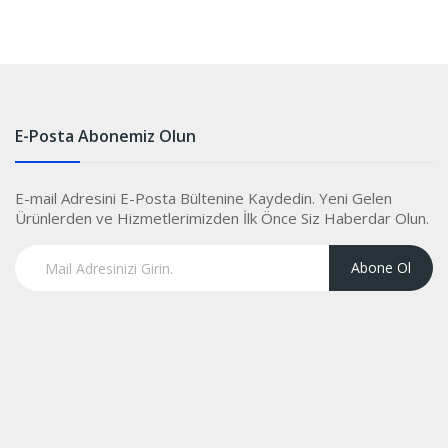
E-Posta Abonemiz Olun
E-mail Adresini E-Posta Bültenine Kaydedin. Yeni Gelen
Ürünlerden ve Hizmetlerimizden İlk Önce Siz Haberdar Olun.
Abone Ol