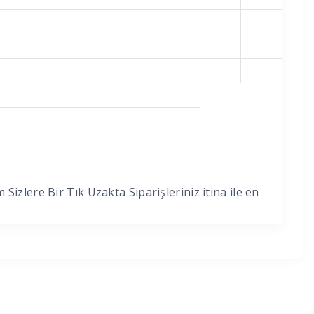
zlere Bir Tık Uzakta Siparişleriniz itina ile en