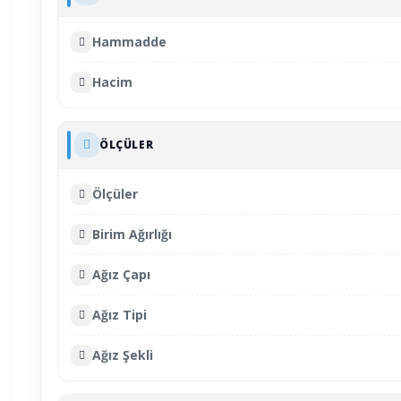
Hammadde
Hacim
ÖLÇÜLER
Ölçüler
Birim Ağırlığı
Ağız Çapı
Ağız Tipi
Ağız Şekli