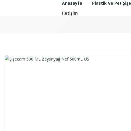
Anasayfa
Plastik Ve Pet Şiş
İletişim