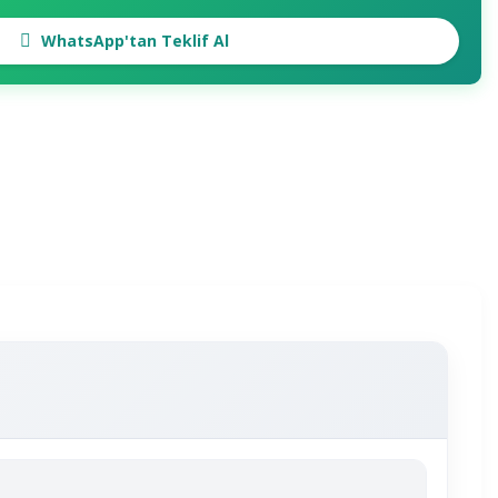
WhatsApp'tan Teklif Al