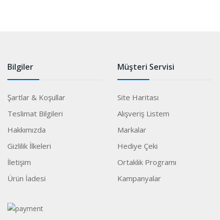
Bilgiler
Müşteri Servisi
Şartlar & Koşullar
Site Haritası
Teslimat Bilgileri
Alışveriş Listem
Hakkımızda
Markalar
Gizlilik İlkeleri
Hediye Çeki
İletişim
Ortaklık Programı
Ürün İadesi
Kampanyalar