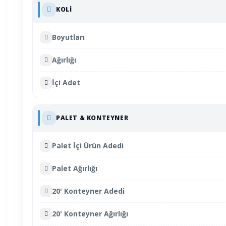
KOLI
Boyutları
Ağırlığı
İçi Adet
PALET & KONTEYNER
Palet İçi Ürün Adedi
Palet Ağırlığı
20' Konteyner Adedi
20' Konteyner Ağırlığı