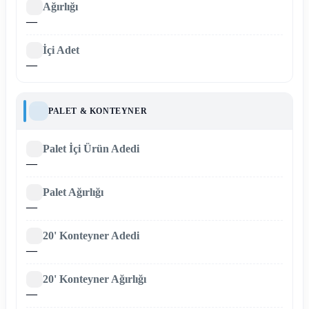
Ağırlığı
—
İçi Adet
—
PALET & KONTEYNER
Palet İçi Ürün Adedi
—
Palet Ağırlığı
—
20' Konteyner Adedi
—
20' Konteyner Ağırlığı
—