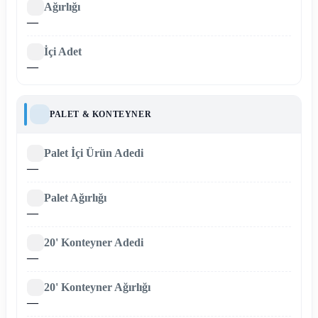
Ağırlığı
—
İçi Adet
—
PALET & KONTEYNER
Palet İçi Ürün Adedi
—
Palet Ağırlığı
—
20' Konteyner Adedi
—
20' Konteyner Ağırlığı
—