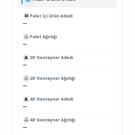
Palet İçi Ürün Adedi
—
Palet Ağırlığı
—
20' Konteyner Adedi
—
20' Konteyner Ağırlığı
—
40' Konteyner Adedi
—
40' Konteyner Ağırlığı
—