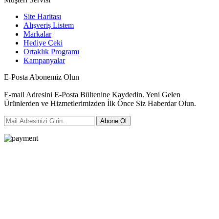
Site Haritası
Alışveriş Listem
Markalar
Hediye Çeki
Ortaklık Programı
Kampanyalar
E-Posta Abonemiz Olun
E-mail Adresini E-Posta Bültenine Kaydedin. Yeni Gelen
Ürünlerden ve Hizmetlerimizden İlk Önce Siz Haberdar Olun.
Abone Ol