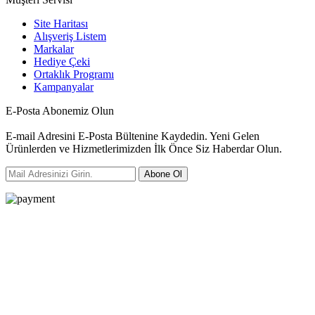
Site Haritası
Alışveriş Listem
Markalar
Hediye Çeki
Ortaklık Programı
Kampanyalar
E-Posta Abonemiz Olun
E-mail Adresini E-Posta Bültenine Kaydedin. Yeni Gelen
Ürünlerden ve Hizmetlerimizden İlk Önce Siz Haberdar Olun.
Abone Ol