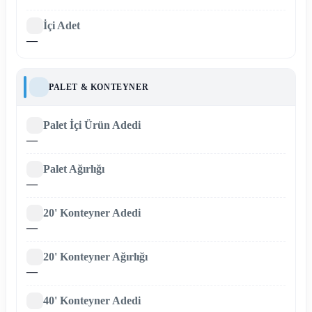
İçi Adet
—
PALET & KONTEYNER
Palet İçi Ürün Adedi
—
Palet Ağırlığı
—
20' Konteyner Adedi
—
20' Konteyner Ağırlığı
—
40' Konteyner Adedi