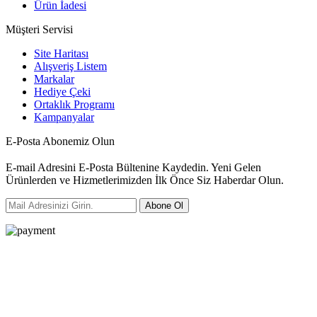
Ürün İadesi
Müşteri Servisi
Site Haritası
Alışveriş Listem
Markalar
Hediye Çeki
Ortaklık Programı
Kampanyalar
E-Posta Abonemiz Olun
E-mail Adresini E-Posta Bültenine Kaydedin. Yeni Gelen
Ürünlerden ve Hizmetlerimizden İlk Önce Siz Haberdar Olun.
Abone Ol