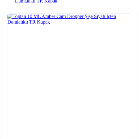
Damlalıklı TR Kapak