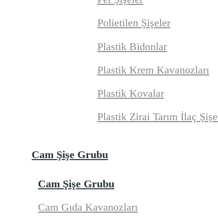
Polietilen Şişeler
Plastik Bidonlar
Plastik Krem Kavanozları
Plastik Kovalar
Plastik Zirai Tarım İlaç Şişe
Cam Şişe Grubu
Cam Şişe Grubu
Cam Gıda Kavanozları