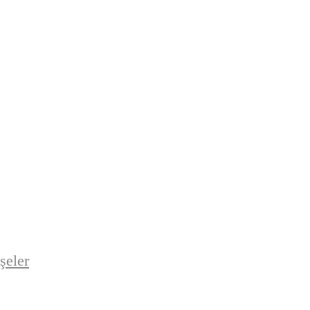
şeler