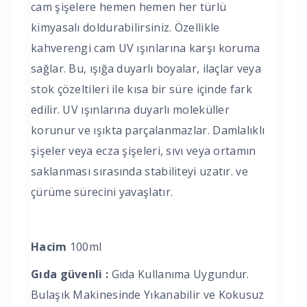
cam şişelere hemen hemen her türlü
kimyasalı doldurabilirsiniz. Özellikle
kahverengi cam UV ışınlarına karşı koruma
sağlar. Bu, ışığa duyarlı boyalar, ilaçlar veya
stok çözeltileri ile kısa bir süre içinde fark
edilir. UV ışınlarına duyarlı moleküller
korunur ve ışıkta parçalanmazlar. Damlalıklı
şişeler veya ecza şişeleri, sıvı veya ortamın
saklanması sırasında stabiliteyi uzatır. ve
çürüme sürecini yavaşlatır.
Hacim
100ml
Gıda güvenli :
Gıda Kullanıma Uygundur.
Bulaşık Makinesinde Yıkanabilir ve Kokusuz