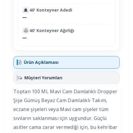
40' Konteyner Adedi
—
40' Konteyner Ağırlığı
—
Ürün Açıklaması
Müşteri Yorumları
Toptan 100 ML Mavi Cam Damlalıklı Dropper
Şişe Gümüş Beyaz Cam Damlalıklı Takım,
eczane şişeleri veya Mavi cam şişeler tüm
sıvıların saklanması için uygundur. Güçlü
asitler cama zarar vermediği için, bu kehribar