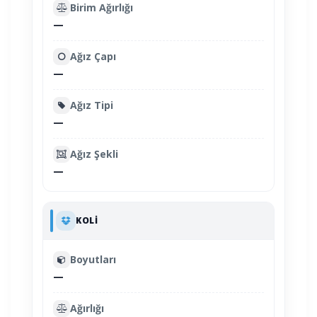
Birim Ağırlığı
—
Ağız Çapı
—
Ağız Tipi
—
Ağız Şekli
—
KOLI
Boyutları
—
Ağırlığı