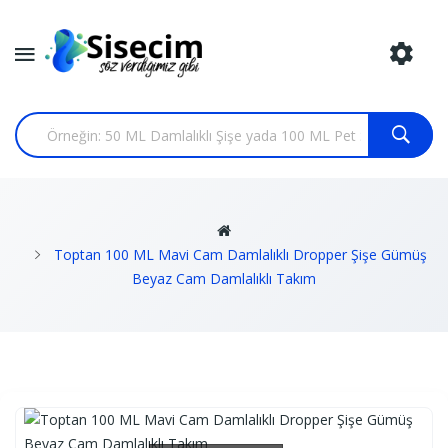
Toptan 100 ML Mavi Cam Damlalıklı Dropper Şişe Gümüş
Beyaz Cam Damlalıklı Takım