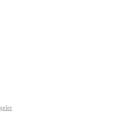
şeler