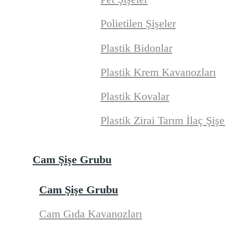
Polietilen Şişeler
Plastik Bidonlar
Plastik Krem Kavanozları
Plastik Kovalar
Plastik Zirai Tarım İlaç Şişe
Cam Şişe Grubu
Cam Şişe Grubu
Cam Gıda Kavanozları