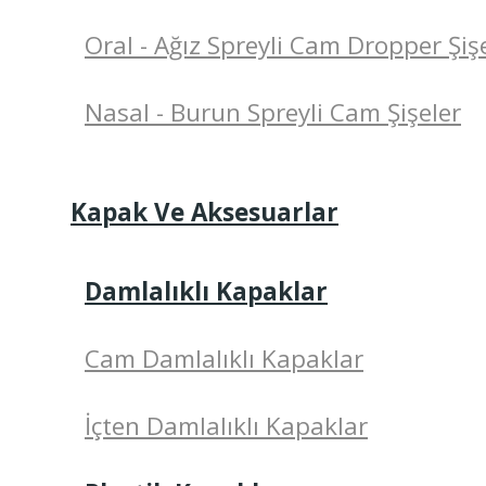
Oral - Ağız Spreyli Cam Dropper Şiş
Nasal - Burun Spreyli Cam Şişeler
Kapak Ve Aksesuarlar
Damlalıklı Kapaklar
Cam Damlalıklı Kapaklar
İçten Damlalıklı Kapaklar