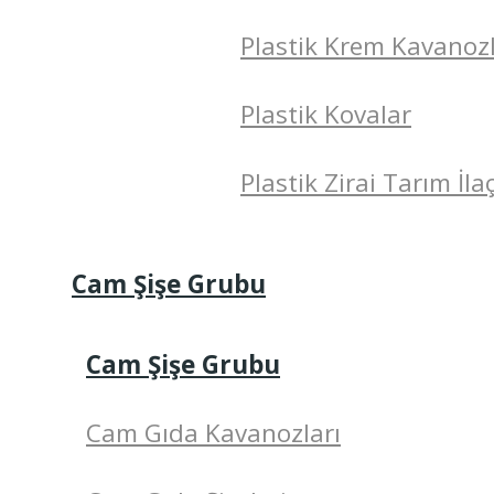
Plastik Krem Kavanozl
Plastik Kovalar
Plastik Zirai Tarım İlaç
Cam Şişe Grubu
Cam Şişe Grubu
Cam Gıda Kavanozları