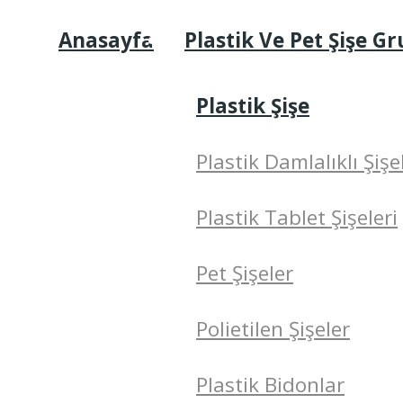
Anasayfa
Plastik Ve Pet Şişe G
Plastik Şişe
Plastik Damlalıklı Şişe
Plastik Tablet Şişeleri
Pet Şişeler
Polietilen Şişeler
Plastik Bidonlar