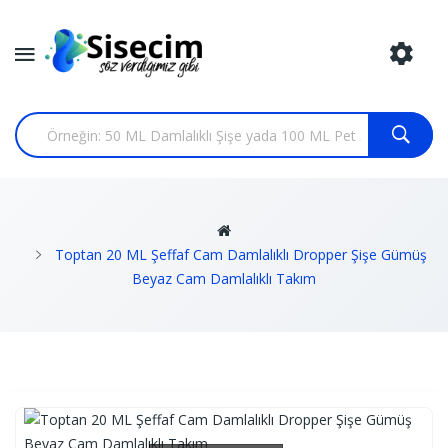
Toptan 20 ML Şeffaf Cam Damlalıklı Dropper Şişe Gümüş
Beyaz Cam Damlalıklı Takım