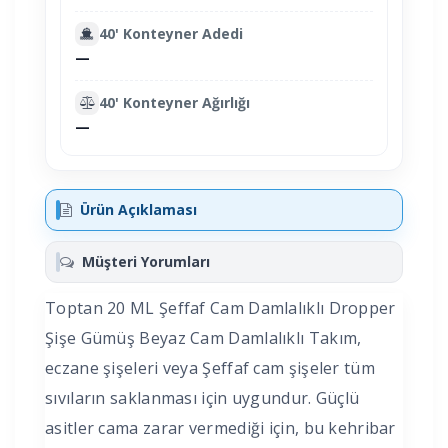
40' Konteyner Adedi
—
40' Konteyner Ağırlığı
—
Ürün Açıklaması
Müşteri Yorumları
Toptan 20 ML Şeffaf Cam Damlalıklı Dropper
Şişe Gümüş Beyaz Cam Damlalıklı Takım,
eczane şişeleri veya Şeffaf cam şişeler tüm
sıvıların saklanması için uygundur. Güçlü
asitler cama zarar vermediği için, bu kehribar