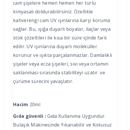
cam şişelere hemen hemen her türlü
kimyasalı doldurabilirsiniz. Özellikle
kahverengi cam UV ışınlarına karşı koruma
sağlar. Bu, ışığa duyarlı boyalar, ilaçlar veya
stok çözeltileri ile kısa bir süre içinde fark
edilir. UV ışınlarına duyarlı moleküller
korunur ve ışıkta parçalanmazlar. Damlalıklı
şişeler veya ecza şişeleri, sıvı veya ortamın
saklanması sırasında stabiliteyi uzatır. ve
çürüme sürecini yavaşlatır.
Hacim
20ml
Gıda güvenli :
Gıda Kullanıma Uygundur.
Bulaşık Makinesinde Yıkanabilir ve Kokusuz