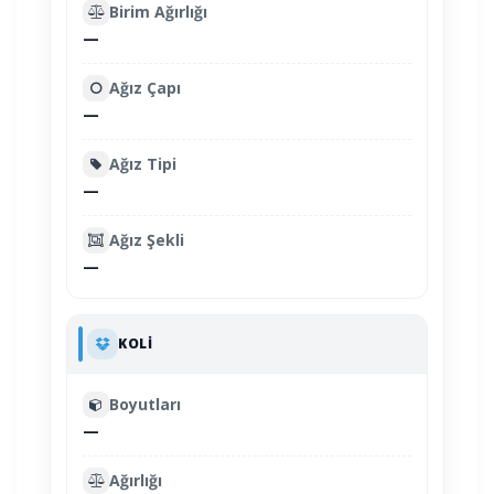
Birim Ağırlığı
—
Ağız Çapı
—
Ağız Tipi
—
Ağız Şekli
—
KOLI
Boyutları
—
Ağırlığı