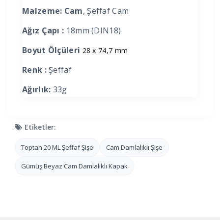
Malzeme: Cam
, Şeffaf Cam
Ağız Çapı :
18mm (DIN18)
Boyut Ölçüleri
28 x 74,7 mm
Renk :
Şeffaf
Ağırlık:
33g
Etiketler:
Toptan 20 ML Şeffaf Şişe
Cam Damlalıklı Şişe
Gümüş Beyaz Cam Damlalıklı Kapak