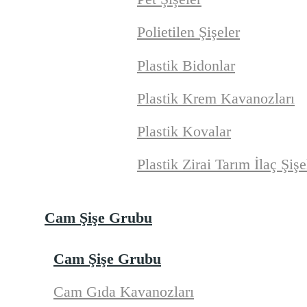
Polietilen Şişeler
Plastik Bidonlar
Plastik Krem Kavanozları
Plastik Kovalar
Plastik Zirai Tarım İlaç Şişe
Cam Şişe Grubu
Cam Şişe Grubu
Cam Gıda Kavanozları