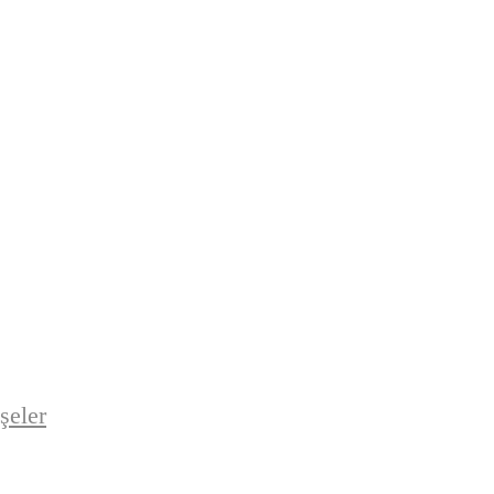
şeler