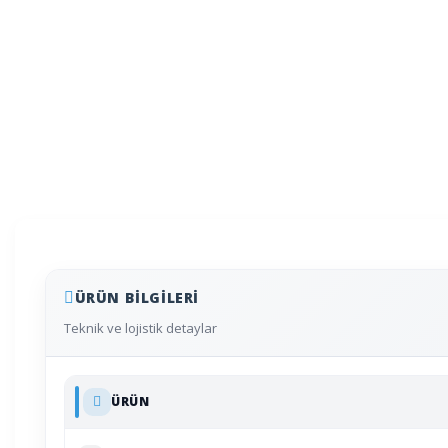
ÜRÜN BILGILERI
Teknik ve lojistik detaylar
ÜRÜN