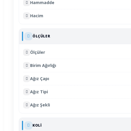
Hammadde
Hacim
ÖLÇÜLER
Ölçüler
Birim Ağırlığı
Ağız Çapı
Ağız Tipi
Ağız Şekli
KOLI