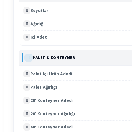
Boyutları
Ağırlığı
İçi Adet
PALET & KONTEYNER
Palet İçi Ürün Adedi
Palet Ağırlığı
20' Konteyner Adedi
20' Konteyner Ağırlığı
40' Konteyner Adedi