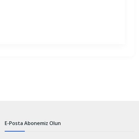
E-Posta Abonemiz Olun