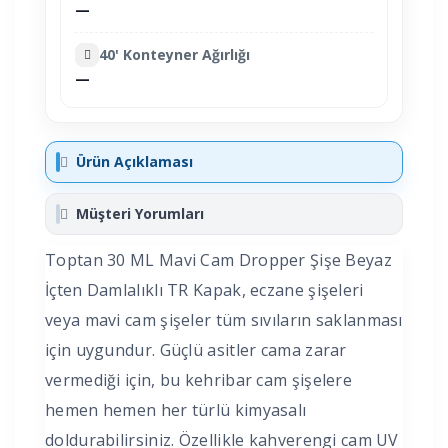
—
40' Konteyner Ağırlığı
—
Ürün Açıklaması
Müşteri Yorumları
Toptan 30 ML Mavi Cam Dropper Şişe Beyaz
İçten Damlalıklı TR Kapak, eczane şişeleri
veya mavi cam şişeler tüm sıvıların saklanması
için uygundur. Güçlü asitler cama zarar
vermediği için, bu kehribar cam şişelere
hemen hemen her türlü kimyasalı
doldurabilirsiniz. Özellikle kahverengi cam UV