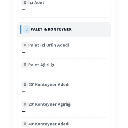
İçi Adet
—
PALET & KONTEYNER
Palet İçi Ürün Adedi
—
Palet Ağırlığı
—
20' Konteyner Adedi
—
20' Konteyner Ağırlığı
—
40' Konteyner Adedi