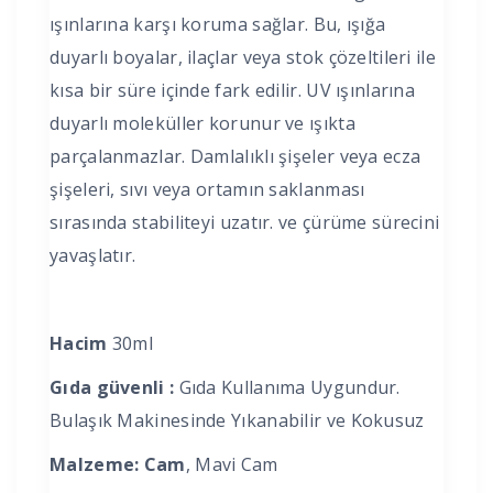
ışınlarına karşı koruma sağlar. Bu, ışığa
duyarlı boyalar, ilaçlar veya stok çözeltileri ile
kısa bir süre içinde fark edilir. UV ışınlarına
duyarlı moleküller korunur ve ışıkta
parçalanmazlar. Damlalıklı şişeler veya ecza
şişeleri, sıvı veya ortamın saklanması
sırasında stabiliteyi uzatır. ve çürüme sürecini
yavaşlatır.
Hacim
30ml
Gıda güvenli :
Gıda Kullanıma Uygundur.
Bulaşık Makinesinde Yıkanabilir ve Kokusuz
Malzeme: Cam
, Mavi Cam