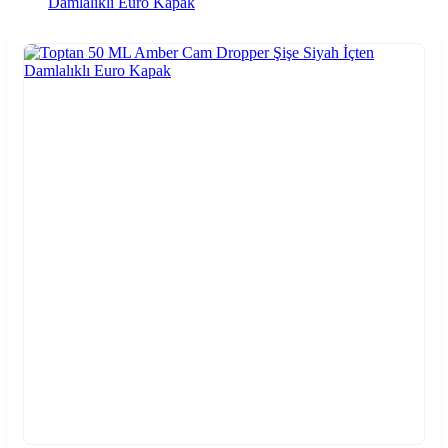
Damlalıklı Euro Kapak