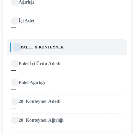
Ağırlığı
—
İçi Adet
—
PALET & KONTEYNER
Palet İçi Ürün Adedi
—
Palet Ağırlığı
—
20' Konteyner Adedi
—
20' Konteyner Ağırlığı
—