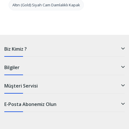
Altın (Gold) Siyah Cam Damlalıklı Kapak
Biz Kimiz ?
Bilgiler
Müşteri Servisi
E-Posta Abonemiz Olun