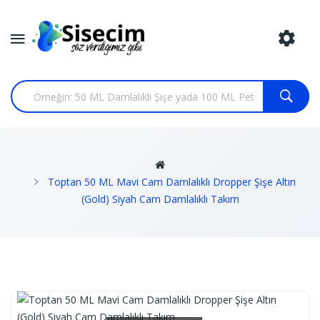
Toptan 50 ML Mavi Cam Damlalıklı Dropper Şişe Altın
(Gold) Siyah Cam Damlalıklı Takım