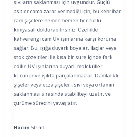
sıvıların saklanması için uygundur. Güçlü
asitler cama zarar vermediği için, bu kehribar
cam şişelere hemen hemen her türlü
kimyasalı doldurabilirsiniz. Özellikle
kahverengi cam UV ışınlarına karşı koruma
sağlar. Bu, ışığa duyarlı boyalar, ilaçlar veya
stok çözeltileri ile kısa bir süre içinde fark
edilir. UV ışınlarına duyarlı moleküller
korunur ve ışıkta parçalanmazlar. Damlalıklı
şişeler veya ecza şişeleri, sıvı veya ortamın
saklanması sırasında stabiliteyi uzatır. ve
çürüme sürecini yavaşlatır.
Hacim
50 ml