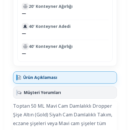
20' Konteyner Ağırlığı
—
40' Konteyner Adedi
—
40' Konteyner Ağırlığı
—
Ürün Açıklaması
Müşteri Yorumları
Toptan 50 ML Mavi Cam Damlalıklı Dropper
Şişe Altın (Gold) Siyah Cam Damlalıklı Takım,
eczane şişeleri veya Mavi cam şişeler tüm