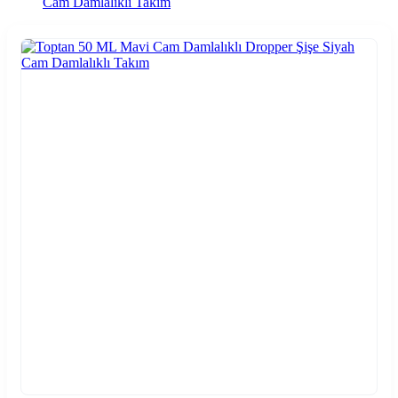
Cam Damlalıklı Takım