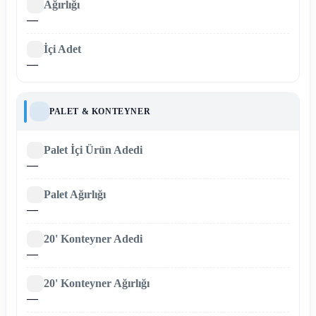
Ağırlığı
—
İçi Adet
—
PALET & KONTEYNER
Palet İçi Ürün Adedi
—
Palet Ağırlığı
—
20' Konteyner Adedi
—
20' Konteyner Ağırlığı
—