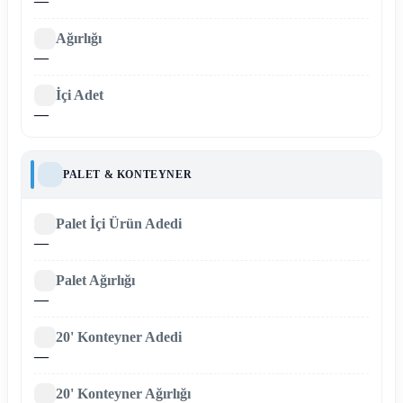
—
Ağırlığı
—
İçi Adet
—
PALET & KONTEYNER
Palet İçi Ürün Adedi
—
Palet Ağırlığı
—
20' Konteyner Adedi
—
20' Konteyner Ağırlığı