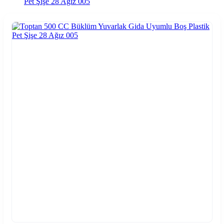
Pet Şişe 28 Ağız 005