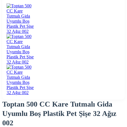
Toptan 500 CC Kare Tutmalı Gida
Uyumlu Boş Plastik Pet Şişe 32 Ağız
002