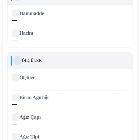
Hammadde
—
Hacim
—
ÖLÇÜLER
Ölçüler
—
Birim Ağırlığı
—
Ağız Çapı
—
Ağız Tipi