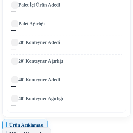
Palet İçi Ürün Adedi
—
Palet Ağırlığı
—
20' Konteyner Adedi
—
20' Konteyner Ağırlığı
—
40' Konteyner Adedi
—
40' Konteyner Ağırlığı
—
Ürün Açıklaması